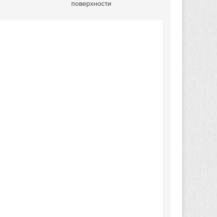
поверхности