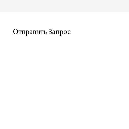
Отправить Запрос