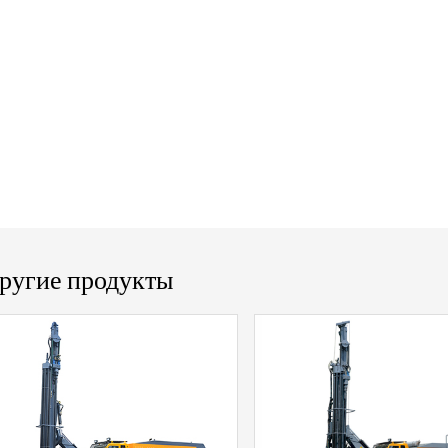
ругие продукты