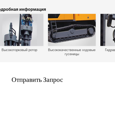
одробная информация
Высокоторковый ротор
Высококачественные ходовые
Гидра
гусеницы
Отправить Запрос