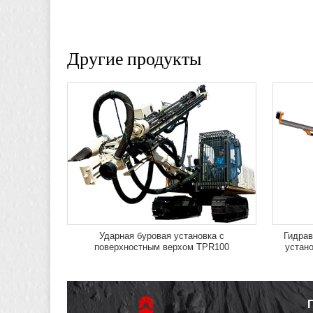
Другие продукты
Ударная буровая установка с
Гидрав
поверхностным верхом TPR100
устано