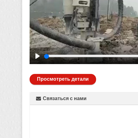
Play
Просмотреть детали
Связаться с нами