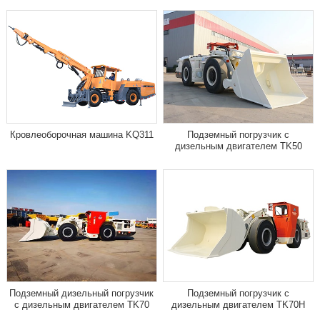
Кровлеоборочная машина KQ311
Подземный погрузчик с
дизельным двигателем TK50
Подземный дизельный погрузчик
Подземный погрузчик с
с дизельным двигателем TK70
дизельным двигателем TK70H