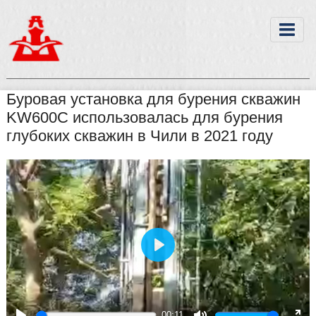
Буровая установка для бурения скважин
KW600C использовалась для бурения
глубоких скважин в Чили в 2021 году
Play
00:11