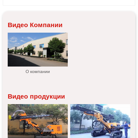
Видео Компании
О компании
Видео продукции