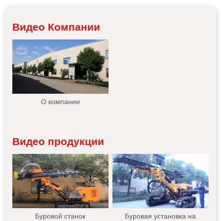
Видео Компании
О компании
Видео продукции
Буровой станок
Буровая установка на