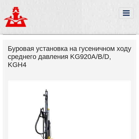
Буровая установка на гусеничном ходу
среднего давления KG920A/B/D,
KGH4