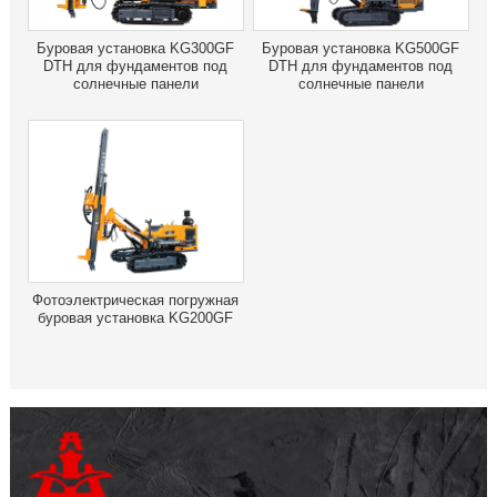
Буровая установка KG300GF
Буровая установка KG500GF
DTH для фундаментов под
DTH для фундаментов под
солнечные панели
солнечные панели
Фотоэлектрическая погружная
буровая установка KG200GF