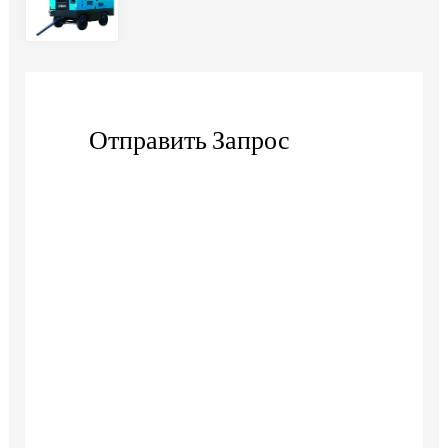
Отправить Запрос