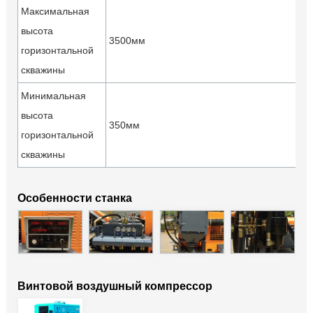
Максимальная
высота
3500мм
горизонтальной
скважины
Минимальная
высота
350мм
горизонтальной
скважины
Особенности станка
Винтовой воздушный компрессор