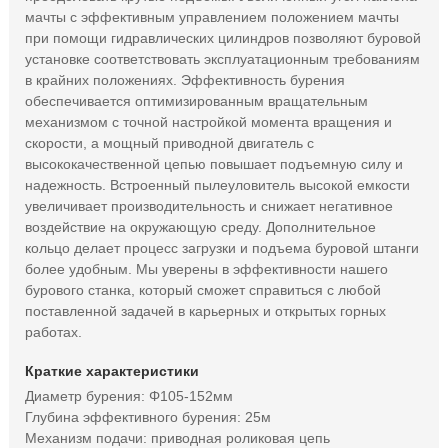
мачты с эффективным управлением положением мачты
при помощи гидравлических цилиндров позволяют буровой
установке соответствовать эксплуатационным требованиям
в крайних положениях. Эффективность бурения
обеспечивается оптимизированным вращательным
механизмом с точной настройкой момента вращения и
скорости, а мощный приводной двигатель с
высококачественной цепью повышает подъемную силу и
надежность. Встроенный пылеуловитель высокой емкости
увеличивает производительность и снижает негативное
воздействие на окружающую среду. Дополнительное
кольцо делает процесс загрузки и подъема буровой штанги
более удобным. Мы уверены в эффективности нашего
бурового станка, который сможет справиться с любой
поставленной задачей в карьерных и открытых горных
работах.
Краткие характеристики
Диаметр бурения: Φ105-152мм
Глубина эффективного бурения: 25м
Механизм подачи: приводная роликовая цепь