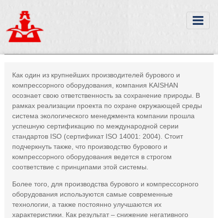
Как один из крупнейших производителей бурового и
компрессорного оборудования, компания KAISHAN
осознает свою ответственность за сохранение природы. В
рамках реализации проекта по охране окружающей среды
система экологического менеджмента компании прошла
успешную сертификацию по международной серии
стандартов ISO (сертификат ISO 14001: 2004). Стоит
подчеркнуть также, что производство бурового и
компрессорного оборудования ведется в строгом
соответствие с принципами этой системы.
Более того, для производства бурового и компрессорного
оборудования используются самые современные
технологии, а также постоянно улучшаются их
характеристики. Как результат – снижение негативного