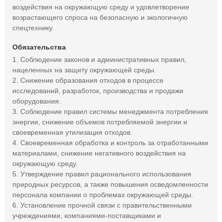
воздействия на окружающую среду и удовлетворение
возрастающего спроса на безопасную и экологичную
спецтехнику.
Обязательства
1. Соблюдение законов и административных правил,
нацеленных на защиту окружающей среды.
2. Снижение образования отходов в процессе
исследований, разработок, производства и продажи
оборудования.
3. Соблюдение правил системы менеджмента потребления
энергии, снижение объемов потребляемой энергии и
своевременная утилизация отходов.
4. Своевременная обработка и контроль за отработанными
материалами, снижение негативного воздействия на
окружающую среду.
5. Утверждение правил рационального использования
природных ресурсов, а также повышения осведомленности
персонала компании о проблемах окружающей среды.
6. Установление прочной связи с правительственными
учреждениями, компаниями-поставщиками и