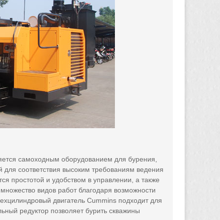
ляется самоходным оборудованием для бурения,
 для соответствия высоким требованиям ведения
ся простотой и удобством в управлении, а также
 множество видов работ благодаря возможности
ехцилиндровый двигатель Cummins подходит для
льный редуктор позволяет бурить скважины