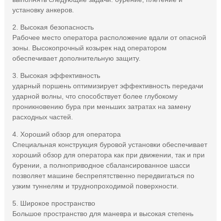
установку анкеров.
2. Высокая безопасность
Рабочее место оператора расположение вдали от опасной
зоны. Высокопрочный козырек над оператором
обеспечивает дополнительную защиту.
3. Высокая эффективность
ударный поршень оптимизирует эффективность передачи
ударной волны, что способствует более глубокому
проникновению бура при меньших затратах на замену
расходных частей.
4. Хороший обзор для оператора
Специальная конструкция буровой установки обеспечивает
хороший обзор для оператора как при движении, так и при
бурении, а полноприводное сбалансированное шасси
позволяет машине беспрепятственно передвигаться по
узким туннелям и труднопроходимой поверхности.
5. Широкое пространство
Большое пространство для маневра и высокая степень