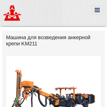
Машина для возведения анкерной
крепи KM211