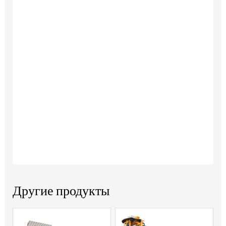
Другие продукты