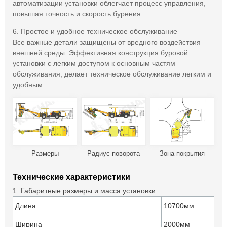
автоматизации установки облегчает процесс управления,
повышая точность и скорость бурения.
6. Простое и удобное техническое обслуживание
Все важные детали защищены от вредного воздействия
внешней среды. Эффективная конструкция буровой
установки с легким доступом к основным частям
обслуживания, делает техническое обслуживание легким и
удобным.
Размеры
Радиус поворота
Зона покрытия
Технические характеристики
1. Габаритные размеры и масса установки
Длина
10700мм
Ширина
2000мм