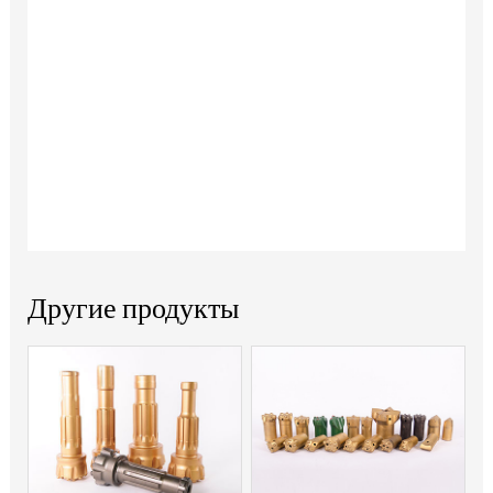
Другие продукты