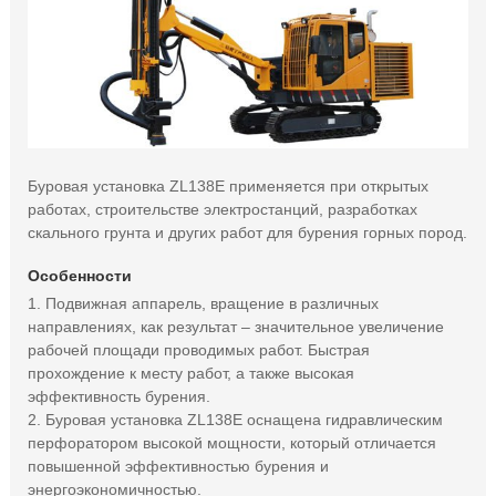
Буровая установка ZL138E применяется при открытых
работах, строительстве электростанций, разработках
скального грунта и других работ для бурения горных пород.
Особенности
1. Подвижная аппарель, вращение в различных
направлениях, как результат – значительное увеличение
рабочей площади проводимых работ. Быстрая
прохождение к месту работ, а также высокая
эффективность бурения.
2. Буровая установка ZL138E оснащена гидравлическим
перфоратором высокой мощности, который отличается
повышенной эффективностью бурения и
энергоэкономичностью.