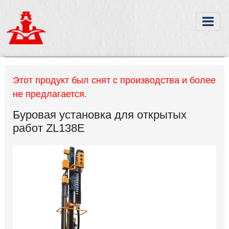
Этот продукт был снят с производства и более
не предлагается.
Буровая установка для открытых
работ ZL138E