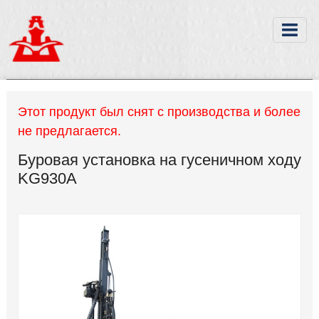
Этот продукт был снят с производства и более
не предлагается.
Буровая установка на гусеничном ходу
KG930A