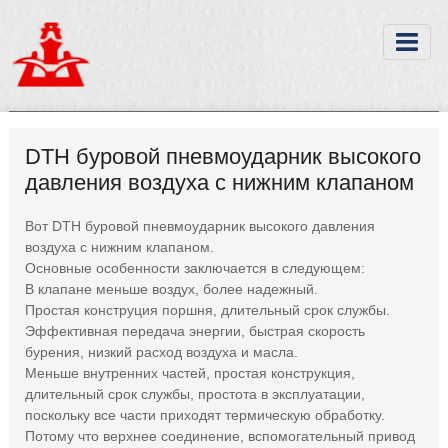
DTH буровой пневмоударник высокого
давления воздуха с нижним клапаном
Вот DTH буровой пневмоударник высокого давления
воздуха с нижним клапаном.
Основные особенности заключается в следующем:
В клапане меньше воздух, более надежный.
Простая конструция поршня, длительный срок службы.
Эффективная передача энергии, быстрая скорость
бурения, низкий расход воздуха и масла.
Меньше внутренних частей, простая конструкция,
длительный срок службы, простота в эксплуатации,
поскольку все части приходят термическую обработку.
Потому что верхнее соединение, вспомогательный привод