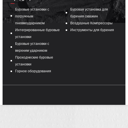
Буровые установки с
Буровая установка для
погружным
бурения скважин
пневмоударником
Воздушные Компрессоры
Интегрированные буровые
Инструменты для бурения
установки
Буровые установки с
верхним ударником
Проходческие буровые
установки
Горное оборудования