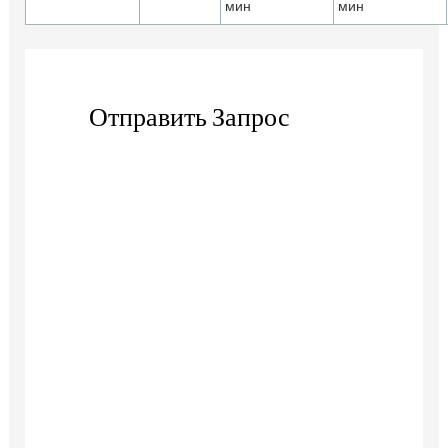
мин
мин
Отправить Запрос