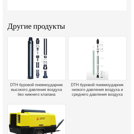
Другие продукты
DTH буровой пневмоударник
DTH буровой пневмоударник
высокого давления воздуха
низкого давления воздуха и
без нижнего клапана
среднего давления воздуха